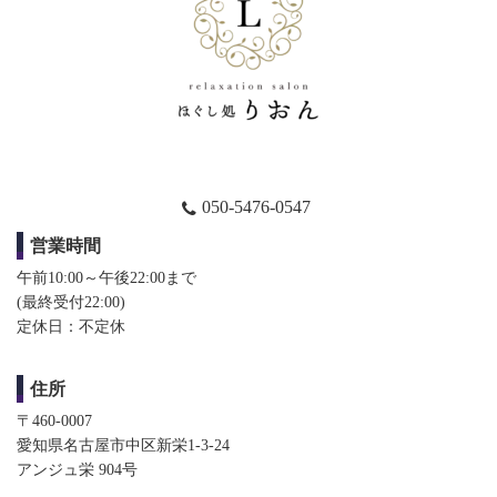
050-5476-0547
営業時間
午前10:00～午後22:00まで
(最終受付22:00)​​
定休日：不定休
住所
〒460-0007
愛知県名古屋市中区新栄1-3-24
アンジュ栄 904号