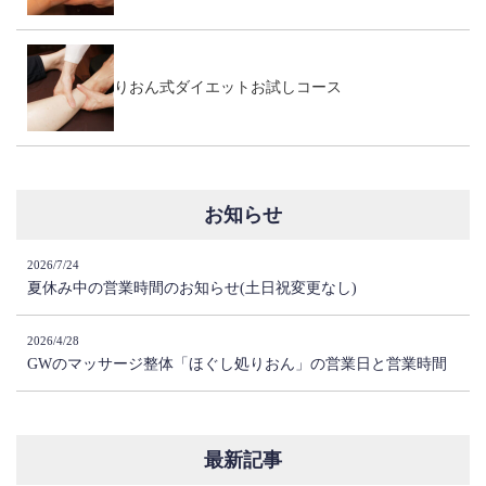
りおん式ダイエットお試しコース
お知らせ
2026/7/24
夏休み中の営業時間のお知らせ(土日祝変更なし)
2026/4/28
GWのマッサージ整体「ほぐし処りおん」の営業日と営業時間
最新記事