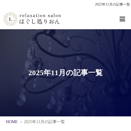
2025年11月の記事一覧
2025年11月の記事一覧
HOME
2025年11月の記事一覧