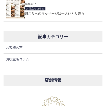
2026/6/15
お役立ちコラム
肩こりへのマッサージは一人ひとり違う
記事カテゴリー
お客様の声
お役立ちコラム
店舗情報