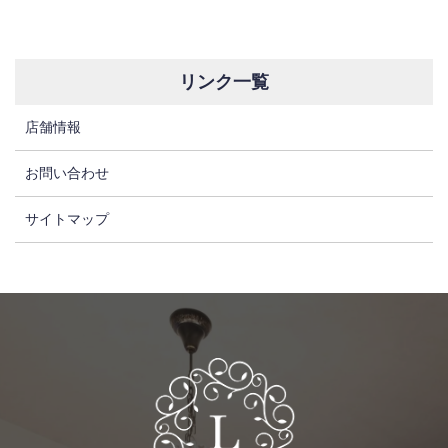
リンク一覧
店舗情報
お問い合わせ
サイトマップ