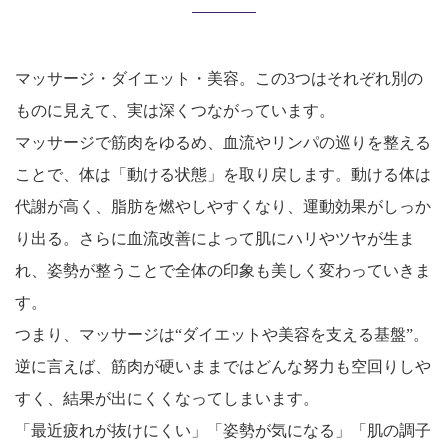
マッサージ・ダイエット・美容。この3つはそれぞれ別の
ものに見えて、実は深くつながっています。
マッサージで筋肉をゆるめ、血流やリンパの巡りを整える
ことで、体は「動ける状態」を取り戻します。動ける体は
代謝が高く、脂肪を燃やしやすくなり、運動効果がしっか
り出る。さらに血流改善によって肌にハリやツヤが生ま
れ、姿勢が整うことで全体の印象も美しく変わっていきま
す。
つまり、マッサージは“ダイエットや美容を支える基盤”。
逆に言えば、筋肉が硬いままではどんな努力も空回りしや
すく、結果が出にくくなってしまいます。
「最近疲れが抜けにくい」「姿勢が気になる」「肌の調子