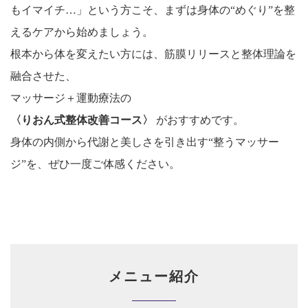
もイマイチ…」という方こそ、まずは身体の“めぐり”を整
えるケアから始めましょう。
根本から体を変えたい方には、筋膜リリースと整体理論を
融合させた、
マッサージ＋運動療法の
〈りおん式整体改善コース〉
がおすすめです。
身体の内側から代謝と美しさを引き出す“整うマッサー
ジ”を、ぜひ一度ご体感ください。
メニュー紹介