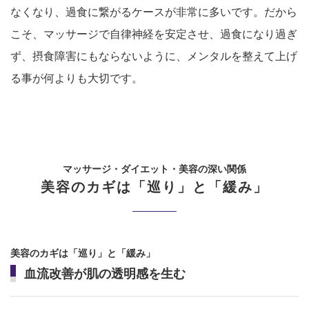
なくなり、過食に繋がるケースが非常に多いです。だから
こそ、マッサージで自律神経を安定させ、過食になり過ぎ
ず、摂食障害にもならないように、メンタルを整えて上げ
る事が何よりも大切です。
マッサージ・ダイエット・美容の深い関係
美容のカギは「巡り」と「緩み」
美容のカギは「巡り」と「緩み」
血流改善が肌の透明感を生む