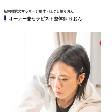
新栄町駅のマッサージ整体・ほぐし処りおん
オーナー兼セラピスト整体師 りおん