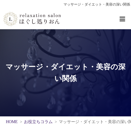
マッサージ・ダイエット・美容の深い関係
マッサージ・ダイエット・美容の深
い関係
HOME
お役立ちコラム
マッサージ・ダイエット・美容の深い