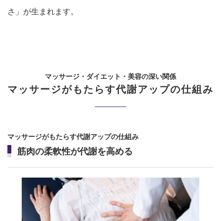
さ」が生まれます。
マッサージ・ダイエット・美容の深い関係
マッサージがもたらす代謝アップの仕組み
マッサージがもたらす代謝アップの仕組み
筋肉の柔軟性が代謝を高める