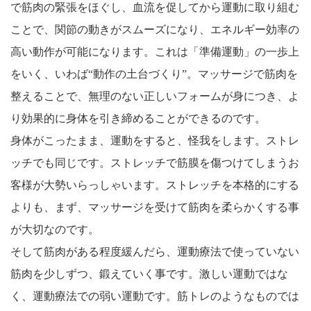
で筋肉の緊張をほぐし、血流を促してから運動に取り組む
ことで、関節の動きがスムーズになり、エネルギー効率の
高い動作が可能になります。これは「準備運動」の一歩上
をいく、いわば“動作の土台づくり”。マッサージで筋肉を
整えることで、無理のない正しいフォームが身につき、よ
り効果的に身体を引き締めることができるのです。
身体がこったまま、運動をすると、怪我をします。ストレ
ッチでも同じです。ストレッチで筋膜を傷つけてしまうお
客様が大勢いらっしゃいます。ストレッチを本格的にする
よりも、まず、マッサージを受けて筋肉を柔らかくする事
が大切なのです。
そして筋肉がある程度緩んだら、運動療法で使っていない
筋肉を少しずつ、鍛えていく事です。激しい運動ではな
く、運動療法での弱い運動です。筋トレのようなものでは