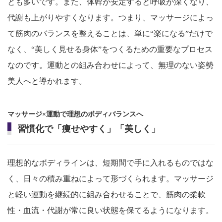
とも多いです。また、体幹が安定すると呼吸が深くなり、
代謝も上がりやすくなります。つまり、マッサージによっ
て筋肉のバランスを整えることは、単に“楽になる”だけで
なく、“美しく見せる身体”をつくるための重要なプロセス
なのです。運動との組み合わせによって、無理のない姿勢
美人へと導かれます。
マッサージ×運動で理想のボディバランスへ
習慣化で「痩せやすく」「美しく」
理想的なボディラインは、短期間で手に入れるものではな
く、日々の積み重ねによって形づくられます。マッサージ
と軽い運動を継続的に組み合わせることで、筋肉の柔軟
性・血流・代謝が常に良い状態を保てるようになります。