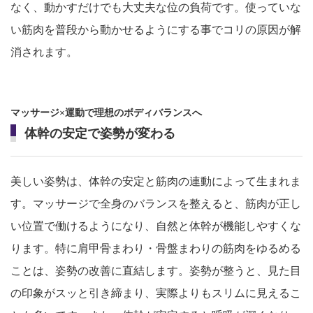
なく、動かすだけでも大丈夫な位の負荷です。使っていな
い筋肉を普段から動かせるようにする事でコリの原因が解
消されます。
マッサージ×運動で理想のボディバランスへ
体幹の安定で姿勢が変わる
美しい姿勢は、体幹の安定と筋肉の連動によって生まれま
す。マッサージで全身のバランスを整えると、筋肉が正し
い位置で働けるようになり、自然と体幹が機能しやすくな
ります。特に肩甲骨まわり・骨盤まわりの筋肉をゆるめる
ことは、姿勢の改善に直結します。姿勢が整うと、見た目
の印象がスッと引き締まり、実際よりもスリムに見えるこ