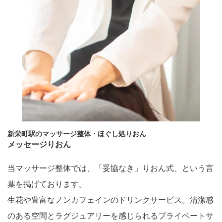
新栄町駅のマッサージ整体・ほぐし処りおん
メッセージりおん
当マッサージ整体では、「妥協なき」りおん式、という言
葉を掲げております。
生花や豊富なノンカフェインのドリンクサービス。清潔感
のある空間とラグジュアリーを感じられるプライベートサ