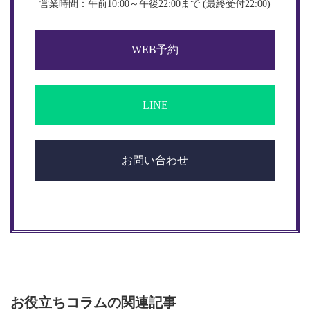
営業時間：午前10:00～午後22:00まで (最終受付22:00)​​
WEB予約
LINE
お問い合わせ
お役立ちコラムの関連記事