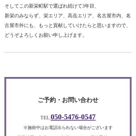
そしてこの新栄町駅で選ばれ続けて3年目、
新栄のみならず、栄エリア、高岳エリア、名古屋市内、名
古屋市外にも、もっと貢献していけたらと思いますので、
どうぞよろしくお願い申し上げます。
ご予約・お問い合わせ
050-5476-0547
TEL.
※施術中はお電話出られない場合がございます