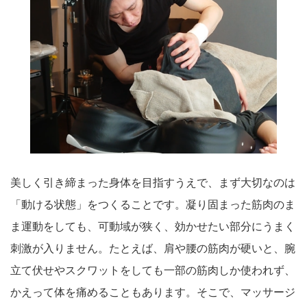
美しく引き締まった身体を目指すうえで、まず大切なのは
「動ける状態」をつくることです。凝り固まった筋肉のま
ま運動をしても、可動域が狭く、効かせたい部分にうまく
刺激が入りません。たとえば、肩や腰の筋肉が硬いと、腕
立て伏せやスクワットをしても一部の筋肉しか使われず、
かえって体を痛めることもあります。そこで、マッサージ