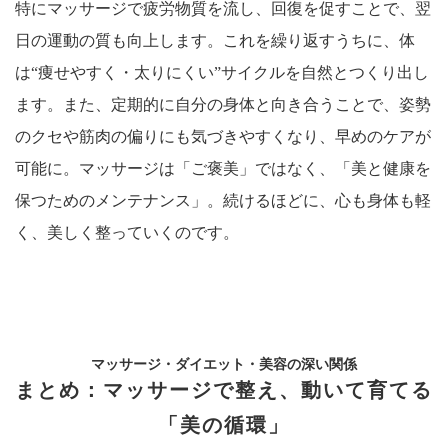
特にマッサージで疲労物質を流し、回復を促すことで、翌
日の運動の質も向上します。これを繰り返すうちに、体
は“痩せやすく・太りにくい”サイクルを自然とつくり出し
ます。また、定期的に自分の身体と向き合うことで、姿勢
のクセや筋肉の偏りにも気づきやすくなり、早めのケアが
可能に。マッサージは「ご褒美」ではなく、「美と健康を
保つためのメンテナンス」。続けるほどに、心も身体も軽
く、美しく整っていくのです。
マッサージ・ダイエット・美容の深い関係
まとめ：マッサージで整え、動いて育てる
「美の循環」