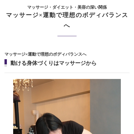
マッサージ・ダイエット・美容の深い関係
マッサージ×運動で理想のボディバランス
へ
マッサージ×運動で理想のボディバランスへ
動ける身体づくりはマッサージから