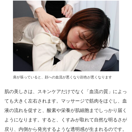
肩が張っていると、顔への血流が悪くなり顔色が悪くなります
肌の美しさは、スキンケアだけでなく「血流の質」によっ
ても大きく左右されます。マッサージで筋肉をほぐし、血
液の流れを促すと、酸素や栄養が肌細胞までしっかり届く
ようになります。すると、くすみが取れて自然な明るさが
戻り、内側から発光するような透明感が生まれるのです。