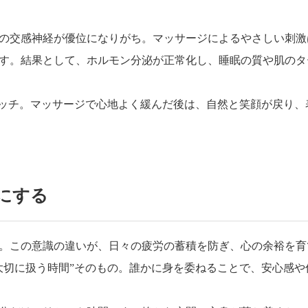
の交感神経が優位になりがち。マッサージによるやさしい刺激
す。結果として、ホルモン分泌が正常化し、睡眠の質や肌のタ
イッチ。マッサージで心地よく緩んだ後は、自然と笑顔が戻り、
にする
。この意識の違いが、日々の疲労の蓄積を防ぎ、心の余裕を育
大切に扱う時間”そのもの。誰かに身を委ねることで、安心感や