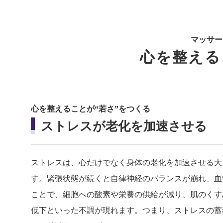
マッサー
心を整える
心を整えることが“若さ”をつくる
ストレスが老化を加速させる
ストレスは、心だけでなく身体の老化を加速させる大
す。緊張状態が続くと自律神経のバランスが崩れ、血
ことで、細胞への酸素や栄養の供給が減り、肌のくす
低下といった不調が現れます。つまり、ストレスの蓄