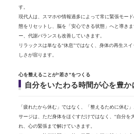
す。
現代人は、スマホや情報過多によって常に緊張モード
態をリセットし、脳を「安心できる状態」へと導きま
ー、代謝バランスも改善していきます。
リラックスは単なる“休息”ではなく、身体の再生ス
しさが宿ります。
心を整えることが“若さ”をつくる
自分をいたわる時間が心を豊か
「疲れたから休む」ではなく、「整えるために休む」
サージは、ただ身体をほぐすだけではなく、“自分を
れ、心の緊張まで解けていきます。