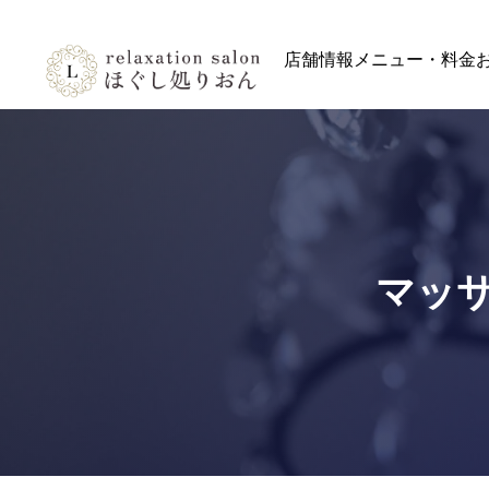
店舗情報
メニュー・料金
マッサ