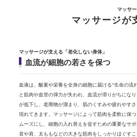
マッサー
マッサージが
マッサージが支える「老化しない身体」
血流が細胞の若さを保つ
血液は、酸素や栄養を全身の細胞に届ける“生命の流
と筋肉や血管の弾力が失われ、血流が滞りがちになり
が低下し、老廃物が溜まり、肌のくすみや疲れやすさ
現れてきます。マッサージによって筋肉を柔軟に保つ
ムーズにし、細胞の入れ替えを促すための重要なサポ
首や肩、太ももなどの大きな筋肉をしっかりほぐすこ