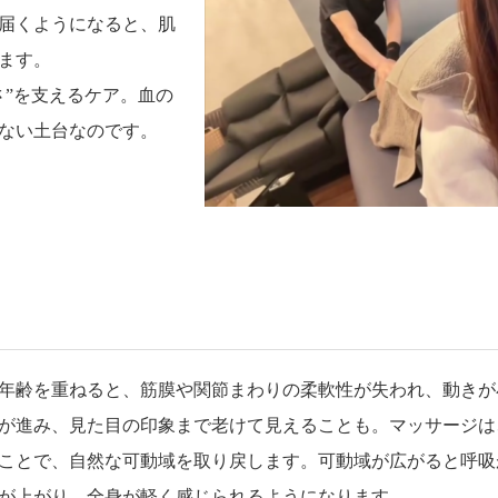
届くようになると、肌
ます。
さ”を支えるケア。血の
ない土台なのです。
年齢を重ねると、筋膜や関節まわりの柔軟性が失われ、動きが
が進み、見た目の印象まで老けて見えることも。マッサージは
ことで、自然な可動域を取り戻します。可動域が広がると呼吸
が上がり、全身が軽く感じられるようになります。