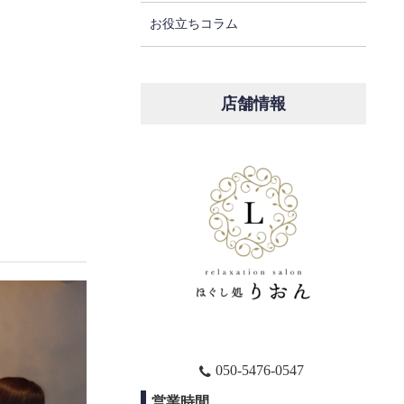
お役立ちコラム
店舗情報
050-5476-0547
営業時間