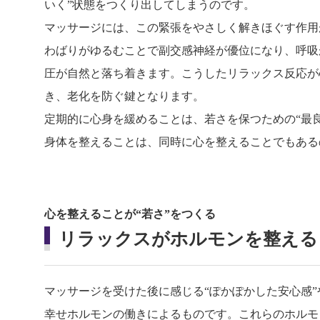
いく”状態をつくり出してしまうのです。
マッサージには、この緊張をやさしく解きほぐす作用
わばりがゆるむことで副交感神経が優位になり、呼吸
圧が自然と落ち着きます。こうしたリラックス反応が
き、老化を防ぐ鍵となります。
定期的に心身を緩めることは、若さを保つための“最
身体を整えることは、同時に心を整えることでもある
心を整えることが“若さ”をつくる
リラックスがホルモンを整える
マッサージを受けた後に感じる“ぽかぽかした安心感”
幸せホルモンの働きによるものです。これらのホルモ