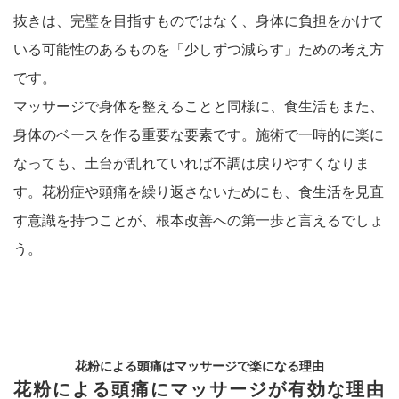
抜きは、完璧を目指すものではなく、身体に負担をかけて
いる可能性のあるものを「少しずつ減らす」ための考え方
です。
マッサージで身体を整えることと同様に、食生活もまた、
身体のベースを作る重要な要素です。施術で一時的に楽に
なっても、土台が乱れていれば不調は戻りやすくなりま
す。花粉症や頭痛を繰り返さないためにも、食生活を見直
す意識を持つことが、根本改善への第一歩と言えるでしょ
う。
花粉による頭痛はマッサージで楽になる理由
花粉による頭痛にマッサージが有効な理由