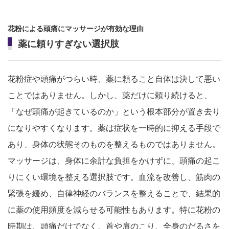
花粉による頭痛にマッサージが有効な理由
薬に頼りすぎない選択肢
花粉症や頭痛がつらい時、薬に頼ること自体は決して悪い
ことではありません。しかし、薬だけに頼り続けると、
「なぜ頭痛が起きているのか」という根本部分が置き去り
になりやすくなります。薬は症状を一時的に抑える手段で
あり、身体の状態そのものを整えるものではありません。
マッサージは、身体に余計な負担をかけずに、頭痛の起こ
りにくい環境を整える選択肢です。血流を改善し、筋肉の
緊張を緩め、自律神経のバランスを整えることで、結果的
に薬の使用頻度を減らせる可能性もあります。特に花粉の
時期は、頭痛だけでなく、首や肩のこり、全身のだるさを