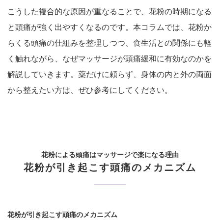
こうした複合的な原因が重なることで、花粉の時期になる
と頭痛が強く出やすくなるのです。本コラムでは、花粉か
らくる頭痛の仕組みを整理しつつ、食生活との関係にも軽
く触れながら、なぜマッサージが頭痛緩和に有効なのかを
解説していきます。薬だけに頼らず、身体の内と外の両面
から整えたい方は、ぜひ参考にしてください。
花粉による頭痛はマッサージで楽になる理由
花粉が引き起こす頭痛のメカニズム
花粉が引き起こす頭痛のメカニズム