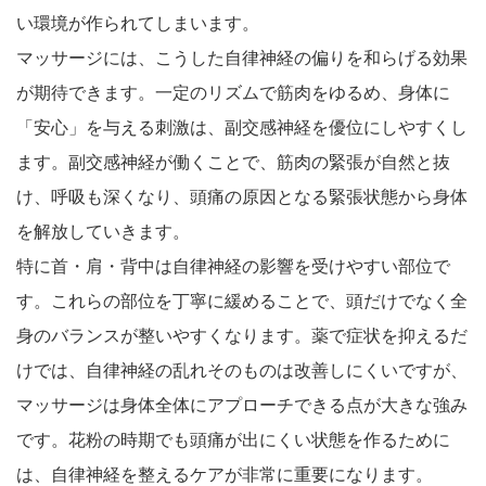
い環境が作られてしまいます。
マッサージには、こうした自律神経の偏りを和らげる効果
が期待できます。一定のリズムで筋肉をゆるめ、身体に
「安心」を与える刺激は、副交感神経を優位にしやすくし
ます。副交感神経が働くことで、筋肉の緊張が自然と抜
け、呼吸も深くなり、頭痛の原因となる緊張状態から身体
を解放していきます。
特に首・肩・背中は自律神経の影響を受けやすい部位で
す。これらの部位を丁寧に緩めることで、頭だけでなく全
身のバランスが整いやすくなります。薬で症状を抑えるだ
けでは、自律神経の乱れそのものは改善しにくいですが、
マッサージは身体全体にアプローチできる点が大きな強み
です。花粉の時期でも頭痛が出にくい状態を作るために
は、自律神経を整えるケアが非常に重要になります。