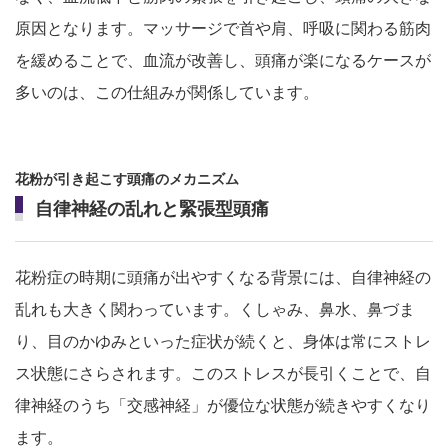
原因となります。マッサージで首や肩、呼吸に関わる筋肉
を緩めることで、血流が改善し、頭痛が楽になるケースが
多いのは、この仕組みが関係しています。
花粉が引き起こす頭痛のメカニズム
自律神経の乱れと緊張型頭痛
花粉症の時期に頭痛が出やすくなる背景には、自律神経の
乱れも大きく関わっています。くしゃみ、鼻水、鼻づま
り、目のかゆみといった症状が続くと、身体は常にストレ
ス状態にさらされます。このストレスが長引くことで、自
律神経のうち「交感神経」が優位な状態が続きやすくなり
ます。