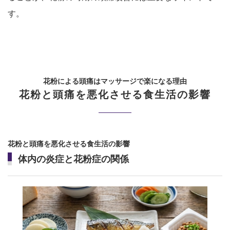
す。
花粉による頭痛はマッサージで楽になる理由
花粉と頭痛を悪化させる食生活の影響
花粉と頭痛を悪化させる食生活の影響
体内の炎症と花粉症の関係