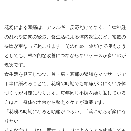
花粉による頭痛は、アレルギー反応だけでなく、自律神経
の乱れや筋肉の緊張、食生活による体内炎症など、複数の
要因が重なって起こります。そのため、薬だけで抑えよう
としても、根本的な改善につながらないケースが多いのが
現実です。
食生活を見直しつつ、首・肩・頭部の緊張をマッサージで
丁寧に緩めることで、花粉の時期でも頭痛が出にくい身体
づくりが可能になります。毎年同じ不調を繰り返している
方ほど、身体の土台から整えるケアが重要です。
「花粉の時期になると頭痛がつらい」「薬に頼らず楽にな
りたい」
そんな方は、ぜひ一度マッサージによるケアを体感してみ