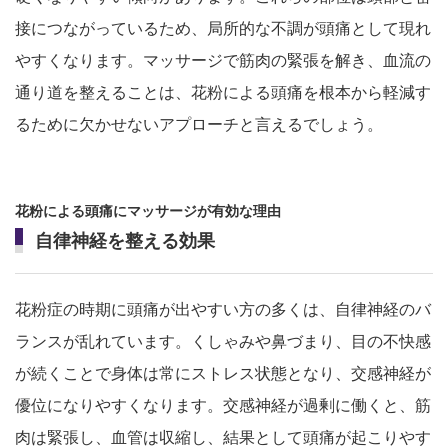
接につながっているため、局所的な不調が頭痛として現れ
やすくなります。マッサージで筋肉の緊張を解き、血流の
通り道を整えることは、花粉による頭痛を根本から軽減す
るために欠かせないアプローチと言えるでしょう。
花粉による頭痛にマッサージが有効な理由
自律神経を整える効果
花粉症の時期に頭痛が出やすい方の多くは、自律神経のバ
ランスが乱れています。くしゃみや鼻づまり、目の不快感
が続くことで身体は常にストレス状態となり、交感神経が
優位になりやすくなります。交感神経が過剰に働くと、筋
肉は緊張し、血管は収縮し、結果として頭痛が起こりやす