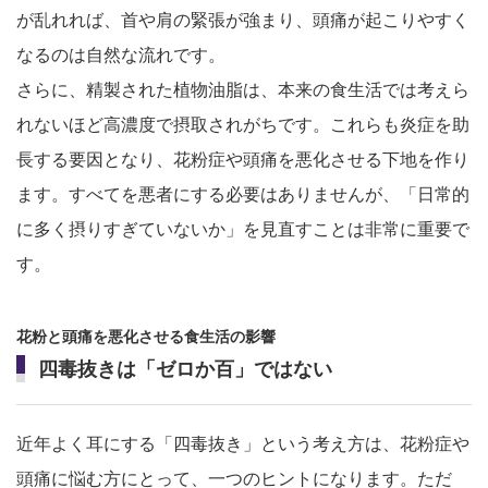
が乱れれば、首や肩の緊張が強まり、頭痛が起こりやすく
なるのは自然な流れです。
さらに、精製された植物油脂は、本来の食生活では考えら
れないほど高濃度で摂取されがちです。これらも炎症を助
長する要因となり、花粉症や頭痛を悪化させる下地を作り
ます。すべてを悪者にする必要はありませんが、「日常的
に多く摂りすぎていないか」を見直すことは非常に重要で
す。
花粉と頭痛を悪化させる食生活の影響
四毒抜きは「ゼロか百」ではない
近年よく耳にする「四毒抜き」という考え方は、花粉症や
頭痛に悩む方にとって、一つのヒントになります。ただ