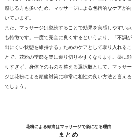
感じる方も多いため、マッサージによる包括的なケアが向
いています。
また、マッサージは継続することで効果を実感しやすい点
も特徴です。一度で完全に良くするというより、「不調が
出にくい状態を維持する」ためのケアとして取り入れるこ
とで、花粉の季節を楽に乗り切りやすくなります。薬に頼
りすぎず、身体そのものを整える選択肢として、マッサー
ジは花粉による頭痛対策に非常に相性の良い方法と言える
でしょう。
花粉による頭痛はマッサージで楽になる理由
まとめ