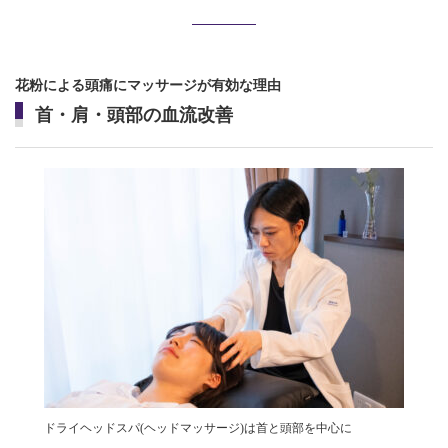
花粉による頭痛にマッサージが有効な理由
首・肩・頭部の血流改善
ドライヘッドスパ(ヘッドマッサージ)は首と頭部を中心に