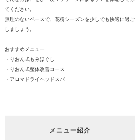
てください。
無理のないペースで、花粉シーズンを少しでも快適に過ご
しましょう。
おすすめメニュー
・りおん式もみほぐし
・りおん式整体改善コース
・アロマドライヘッドスパ
メニュー紹介