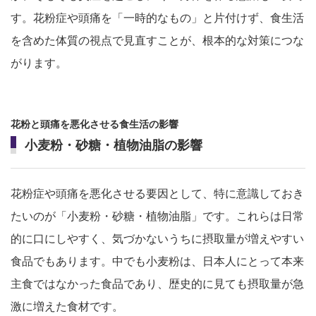
す。花粉症や頭痛を「一時的なもの」と片付けず、食生活
を含めた体質の視点で見直すことが、根本的な対策につな
がります。
花粉と頭痛を悪化させる食生活の影響
小麦粉・砂糖・植物油脂の影響
花粉症や頭痛を悪化させる要因として、特に意識しておき
たいのが「小麦粉・砂糖・植物油脂」です。これらは日常
的に口にしやすく、気づかないうちに摂取量が増えやすい
食品でもあります。中でも小麦粉は、日本人にとって本来
主食ではなかった食品であり、歴史的に見ても摂取量が急
激に増えた食材です。