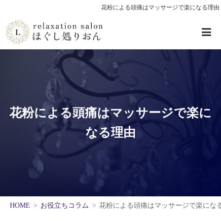
花粉による頭痛はマッサージで楽になる理由
花粉による頭痛はマッサージで楽に
なる理由
HOME
お役立ちコラム
花粉による頭痛はマッサージで楽にな