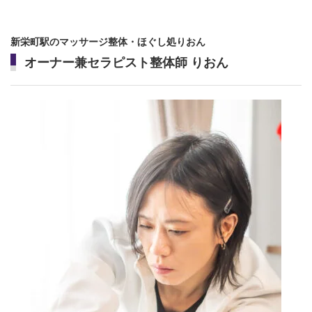
新栄町駅のマッサージ整体・ほぐし処りおん
オーナー兼セラピスト整体師 りおん