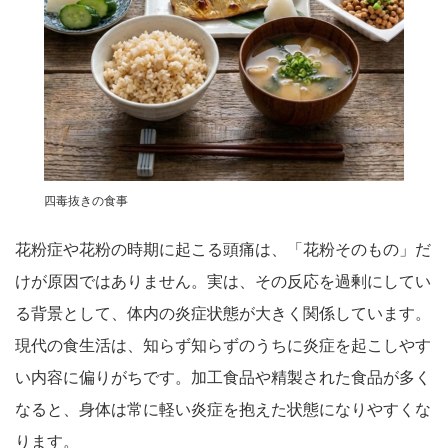
四毒抜きの食事
花粉症や花粉の時期に起こる頭痛は、「花粉そのもの」だ
けが原因ではありません。実は、その反応を過剰にしてい
る背景として、体内の炎症状態が大きく関係しています。
現代の食生活は、知らず知らずのうちに炎症を起こしやす
い内容に偏りがちです。加工食品や精製された食品が多く
なると、身体は常に軽い炎症を抱えた状態になりやすくな
ります。