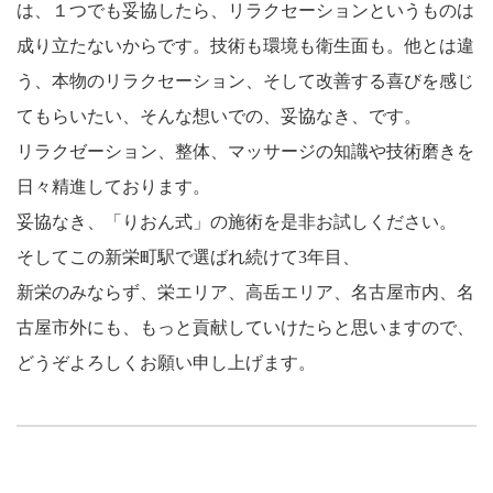
は、１つでも妥協したら、リラクセーションというものは
成り立たないからです。技術も環境も衛生面も。他とは違
う、本物のリラクセーション、そして改善する喜びを感じ
てもらいたい、そんな想いでの、妥協なき、です。
リラクゼーション、整体、マッサージの知識や技術磨きを
日々精進しております。
妥協なき、「りおん式」の施術を是非お試しください。
そしてこの新栄町駅で選ばれ続けて3年目、
新栄のみならず、栄エリア、高岳エリア、名古屋市内、名
古屋市外にも、もっと貢献していけたらと思いますので、
どうぞよろしくお願い申し上げます。