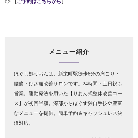
👉
［
ご予約はこちらから
］
メニュー紹介
ほぐし処りおんは、新栄町駅徒歩6分の肩こり・
腰痛・ひざ痛改善サロンです。24時間・土日祝も
営業。運動療法を用いた【りおん式整体改善コー
ス】が初回半額。深部からほぐす独自手技や豊富
なメニューを提供。簡単予約＆キャッシュレス決
済対応。