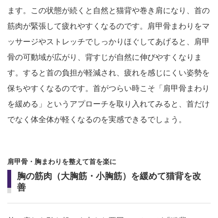
ます。この状態が続くと自然と猫背や巻き肩になり、首の
筋肉が緊張して疲れやすくなるのです。肩甲骨まわりをマ
ッサージやストレッチでしっかりほぐしてあげると、肩甲
骨の可動域が広がり、背すじが自然に伸びやすくなりま
す。すると首の負担が軽減され、疲れを感じにくい姿勢を
保ちやすくなるのです。首がつらい時こそ「肩甲骨まわり
を緩める」というアプローチを取り入れてみると、首だけ
でなく体全体が軽くなるのを実感できるでしょう。
肩甲骨・胸まわりを整えて首を楽に
胸の筋肉（大胸筋・小胸筋）を緩めて猫背を改
善