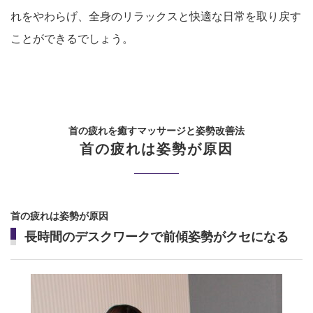
れをやわらげ、全身のリラックスと快適な日常を取り戻す
ことができるでしょう。
首の疲れを癒すマッサージと姿勢改善法
首の疲れは姿勢が原因
首の疲れは姿勢が原因
長時間のデスクワークで前傾姿勢がクセになる