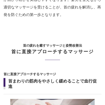
適切なマッサージを受けることが、首の疲れを解消し、再
発を防ぐための第一歩となります。
首の疲れを癒すマッサージと姿勢改善法
首に直接アプローチするマッサージ
首に直接アプローチするマッサージ
首まわりの筋肉をやさしく緩めることで血行促
進