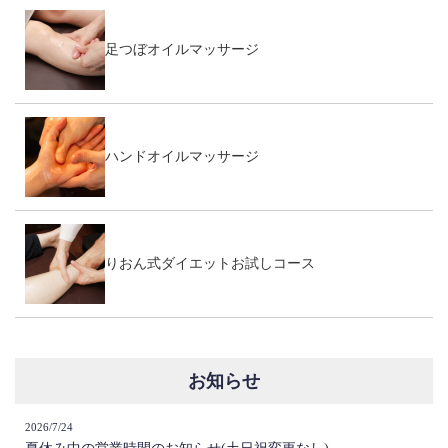
足つぼオイルマッサージ
ハンドオイルマッサージ
りおん式ダイエットお試しコース
お知らせ
2026/7/24