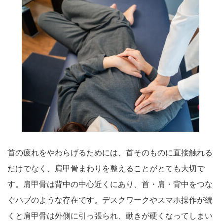
首の疲れをやわらげるためには、首そのものに直接触れる
だけでなく、肩甲骨まわりを整えることがとても大切で
す。肩甲骨は背中の中心近くにあり、首・肩・背中をつな
ぐハブのような存在です。デスクワークやスマホ操作が続
くと肩甲骨は外側に引っ張られ、動きが硬くなってしまい