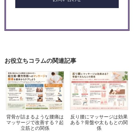
お役立ちコラムの関連記事
背骨が詰まるような腰痛は
反り腰にマッサージは効果
マッサージで改善する？起
ある？骨盤や太ももとの関
立筋との関係
係