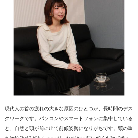
現代人の首の疲れの大きな原因のひとつが、長時間のデス
クワークです。パソコンやスマートフォンに集中している
と、自然と頭が前に出て前傾姿勢になりがちです。頭の重