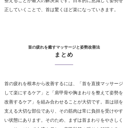
整えることが最大の解決策です。日常的に意識して姿勢を
正していくことで、首は驚くほど楽になっていきます。
首の疲れを癒すマッサージと姿勢改善法
まとめ
首の疲れを根本から改善するには、「首を直接マッサージ
して楽にするケア」と「肩甲骨や胸まわりを整えて姿勢を
改善するケア」を組み合わせることが大切です。首は頭を
支える大切な部位であり、その筋肉は常に負担を受けやす
い状態にあります。そのため、まずは首まわりをやさしく