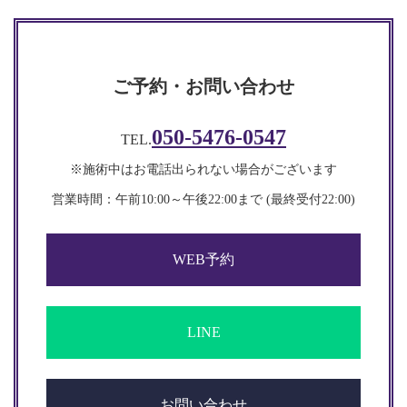
ご予約・お問い合わせ
050-5476-0547
TEL.
※施術中はお電話出られない場合がございます
営業時間：午前10:00～午後22:00まで (最終受付22:00)​​
WEB予約
LINE
お問い合わせ