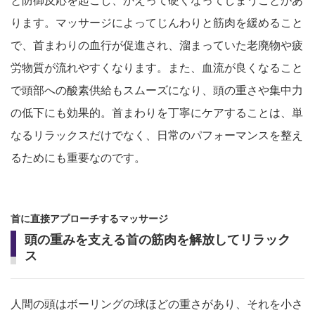
と防御反応を起こし、かえって硬くなってしまうことがあ
ります。マッサージによってじんわりと筋肉を緩めること
で、首まわりの血行が促進され、溜まっていた老廃物や疲
労物質が流れやすくなります。また、血流が良くなること
で頭部への酸素供給もスムーズになり、頭の重さや集中力
の低下にも効果的。首まわりを丁寧にケアすることは、単
なるリラックスだけでなく、日常のパフォーマンスを整え
るためにも重要なのです。
首に直接アプローチするマッサージ
頭の重みを支える首の筋肉を解放してリラック
ス
人間の頭はボーリングの球ほどの重さがあり、それを小さ