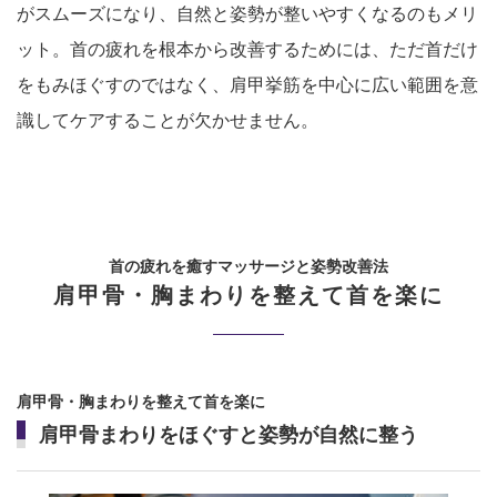
がスムーズになり、自然と姿勢が整いやすくなるのもメリ
ット。首の疲れを根本から改善するためには、ただ首だけ
をもみほぐすのではなく、肩甲挙筋を中心に広い範囲を意
識してケアすることが欠かせません。
首の疲れを癒すマッサージと姿勢改善法
肩甲骨・胸まわりを整えて首を楽に
肩甲骨・胸まわりを整えて首を楽に
肩甲骨まわりをほぐすと姿勢が自然に整う