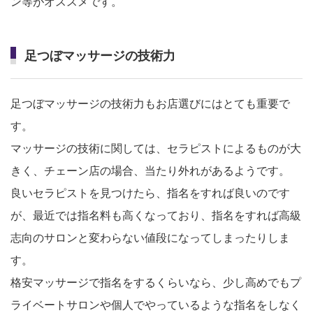
ン等がオススメです。
足つぼマッサージの技術力
足つぼマッサージの技術力もお店選びにはとても重要で
す。
マッサージの技術に関しては、セラピストによるものが大
きく、チェーン店の場合、当たり外れがあるようです。
良いセラピストを見つけたら、指名をすれば良いのです
が、最近では指名料も高くなっており、指名をすれば高級
志向のサロンと変わらない値段になってしまったりしま
す。
格安マッサージで指名をするくらいなら、少し高めでもプ
ライベートサロンや個人でやっているような指名をしなく