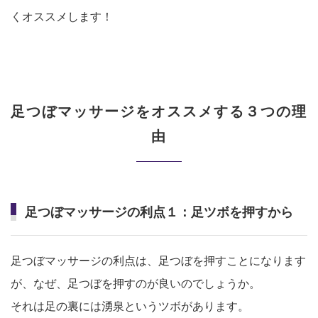
くオススメします！
足つぼマッサージをオススメする３つの理
由
足つぼマッサージの利点１：足ツボを押すから
足つぼマッサージの利点は、足つぼを押すことになります
が、なぜ、足つぼを押すのが良いのでしょうか。
それは足の裏には湧泉というツボがあります。