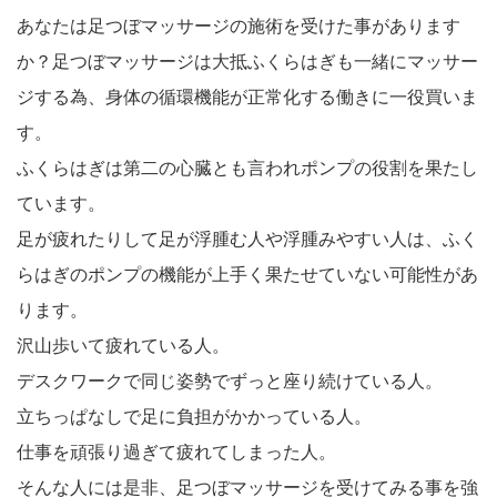
あなたは足つぼマッサージの施術を受けた事があります
か？足つぼマッサージは大抵ふくらはぎも一緒にマッサー
ジする為、身体の循環機能が正常化する働きに一役買いま
す。
ふくらはぎは第二の心臓とも言われポンプの役割を果たし
ています。
足が疲れたりして足が浮腫む人や浮腫みやすい人は、ふく
らはぎのポンプの機能が上手く果たせていない可能性があ
ります。
沢山歩いて疲れている人。
デスクワークで同じ姿勢でずっと座り続けている人。
立ちっぱなしで足に負担がかかっている人。
仕事を頑張り過ぎて疲れてしまった人。
そんな人には是非、足つぼマッサージを受けてみる事を強