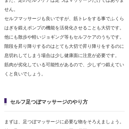
また、足のセルフケアは足つぼマッサージだけではありま
せん。
セルフマッサージも良いですが、筋トレをする事でふくら
はぎを鍛えポンプの機能を活発化させることも大切です。
他にも散歩や軽いジョギング等もセルフケアのうちです。
階段を昇り降りするのはとても大切で昇り降りをするのに
息切れしてしまう場合は少し健康面に注意が必要です。
筋肉が劣化している可能性があるので、少しずつ鍛えてい
くと良いでしょう。
セルフ足つぼマッサージのやり方
まずは、足つぼマッサージに必要な物をそろえましょう。