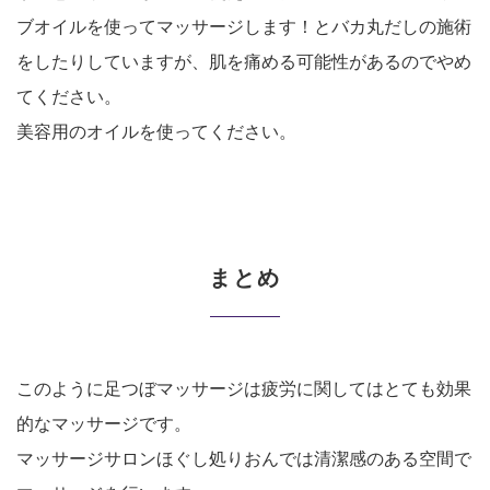
ブオイルを使ってマッサージします！とバカ丸だしの施術
をしたりしていますが、肌を痛める可能性があるのでやめ
てください。
美容用のオイルを使ってください。
まとめ
このように足つぼマッサージは疲労に関してはとても効果
的なマッサージです。
マッサージサロンほぐし処りおんでは清潔感のある空間で