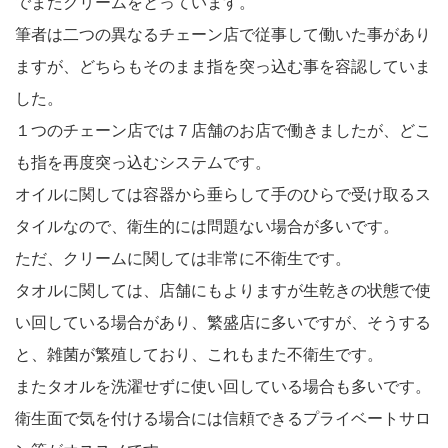
でまたクリームをとっています。
筆者は二つの異なるチェーン店で従事して働いた事があり
ますが、どちらもそのまま指を突っ込む事を容認していま
した。
１つのチェーン店では７店舗のお店で働きましたが、どこ
も指を再度突っ込むシステムです。
オイルに関しては容器から垂らして手のひらで受け取るス
タイルなので、衛生的には問題ない場合が多いです。
ただ、クリームに関しては非常に不衛生です。
タオルに関しては、店舗にもよりますが生乾きの状態で使
い回している場合があり、繁盛店に多いですが、そうする
と、雑菌が繁殖しており、これもまた不衛生です。
またタオルを洗濯せずに使い回している場合も多いです。
衛生面で気を付ける場合には信頼できるプライベートサロ