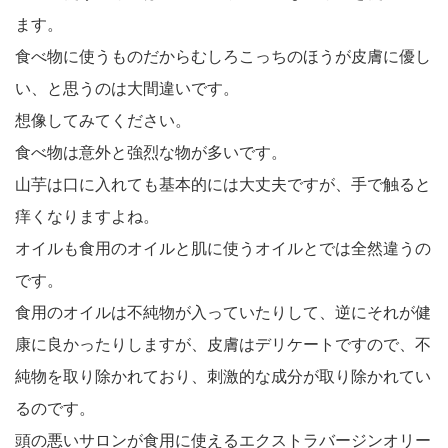
ます。
食べ物に使うものだからむしろこっちのほうが皮膚に優し
い、と思うのは大間違いです。
想像してみてください。
食べ物は意外と強烈な物が多いです。
山芋は口に入れても基本的には大丈夫ですが、手で触ると
痒くなりますよね。
オイルも食用のオイルと肌に使うオイルとでは全然違うの
です。
食用のオイルは不純物が入っていたりして、逆にそれが健
康に良かったりしますが、皮膚はデリケートですので、不
純物を取り除かれており、刺激的な成分が取り除かれてい
るのです。
頭の悪いサロンが食用に使えるエクストラバージンオリー