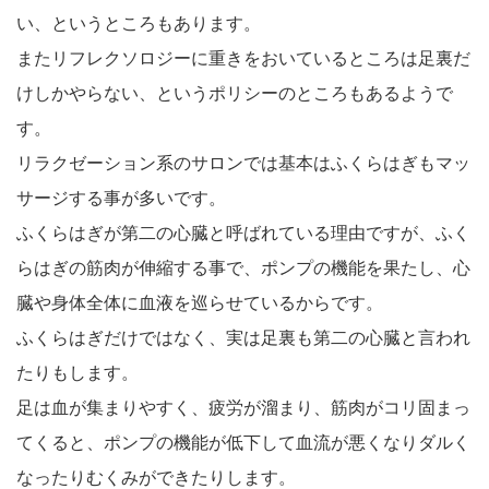
い、というところもあります。
またリフレクソロジーに重きをおいているところは足裏だ
けしかやらない、というポリシーのところもあるようで
す。
リラクゼーション系のサロンでは基本はふくらはぎもマッ
サージする事が多いです。
ふくらはぎが第二の心臓と呼ばれている理由ですが、ふく
らはぎの筋肉が伸縮する事で、ポンプの機能を果たし、心
臓や身体全体に血液を巡らせているからです。
ふくらはぎだけではなく、実は足裏も第二の心臓と言われ
たりもします。
足は血が集まりやすく、疲労が溜まり、筋肉がコリ固まっ
てくると、ポンプの機能が低下して血流が悪くなりダルく
なったりむくみができたりします。