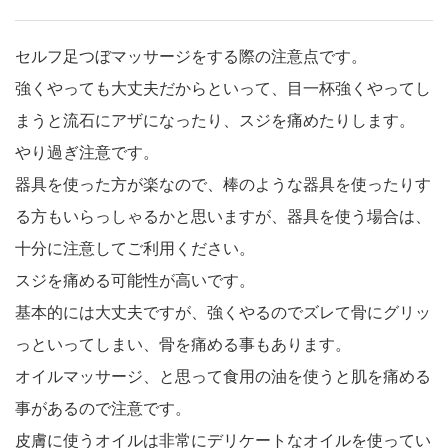
セルフ足つぼマッサージをする際の注意点です。
強くやっても大丈夫だからといって、目一杯強くやってし
まうと流石にアザになったり、スジを痛めたりします。
やり過ぎ注意です。
器具を使った方が楽なので、棒のような器具を使ったりす
る方もいらっしゃるかと思いますが、器具を使う場合は、
十分に注意してご利用ください。
スジを痛める可能性が高いです。
基本的には大丈夫ですが、強くやるのでズレて骨にグリッ
っといってしまい、骨を痛める事もあります。
オイルマッサージ、と思って食用の油を使うと肌を痛める
事があるので注意です。
皮膚に使うオイルは非常にデリケートなオイルを使ってい