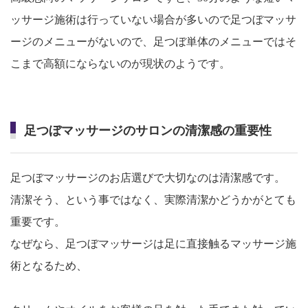
ッサージ施術は行っていない場合が多いので足つぼマッサ
ージのメニューがないので、足つぼ単体のメニューではそ
こまで高額にならないのが現状のようです。
足つぼマッサージのサロンの清潔感の重要性
足つぼマッサージのお店選びで大切なのは清潔感です。
清潔そう、という事ではなく、実際清潔かどうかがとても
重要です。
なぜなら、足つぼマッサージは足に直接触るマッサージ施
術となるため、