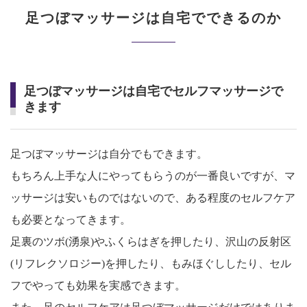
足つぼマッサージは自宅でできるのか
足つぼマッサージは自宅でセルフマッサージで
きます
足つぼマッサージは自分でもできます。
もちろん上手な人にやってもらうのが一番良いですが、マ
ッサージは安いものではないので、ある程度のセルフケア
も必要となってきます。
足裏のツボ(湧泉)やふくらはぎを押したり、沢山の反射区
(リフレクソロジー)を押したり、もみほぐししたり、セル
フでやっても効果を実感できます。