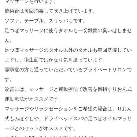
マッサージを行います。
施術台は毎回消毒して吹き上げています。
ソファ、テーブル、スリッパもです。
足つぼマッサージに使うタオルも一切雑菌の臭いはしませ
ん。
足つぼマッサージのタオル以外のタオルも毎回洗濯してい
ますし、衛生面ではかなり気を遣っています。
潔癖症の方も通っていただいているプライベートサロンで
す。
改善には、マッサージと運動療法で改善を目指すりおん式
運動療法がオススメです。
マッサージやリラクゼーションをご希望の場合は、りおん
式もみほぐしや、ドライヘッドスパや足つぼオイルマッサ
ージとのセットがオススメです。