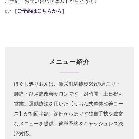
ご予約・お問い合わせは以下からどうぞ↓
👉
［
ご予約はこちらから
］
メニュー紹介
ほぐし処りおんは、新栄町駅徒歩6分の肩こり・
腰痛・ひざ痛改善サロンです。24時間・土日祝も
営業。運動療法を用いた【りおん式整体改善コー
ス】が初回半額。深部からほぐす独自手技や豊富
なメニューを提供。簡単予約＆キャッシュレス決
済対応。