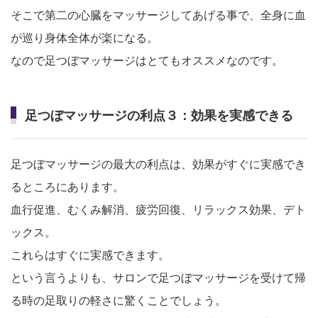
そこで第二の心臓をマッサージしてあげる事で、全身に血
が巡り身体全体が楽になる。
なので足つぼマッサージはとてもオススメなのです。
足つぼマッサージの利点３：効果を実感できる
足つぼマッサージの最大の利点は、効果がすぐに実感でき
るところにあります。
血行促進、むくみ解消、疲労回復、リラックス効果、デト
ックス。
これらはすぐに実感できます。
という言うよりも、サロンで足つぼマッサージを受けて帰
る時の足取りの軽さに驚くことでしょう。