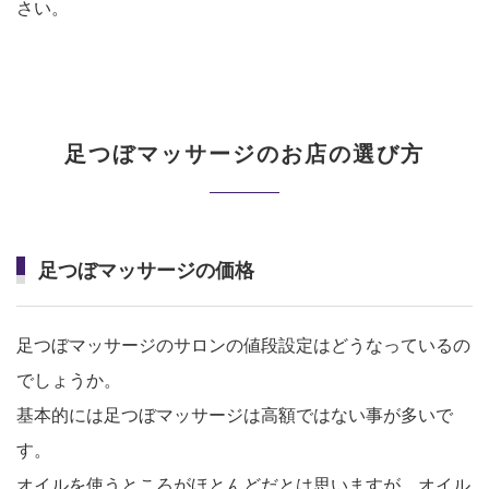
さい。
足つぼマッサージのお店の選び方
足つぼマッサージの価格
足つぼマッサージのサロンの値段設定はどうなっているの
でしょうか。
基本的には足つぼマッサージは高額ではない事が多いで
す。
オイルを使うところがほとんどだとは思いますが、オイル