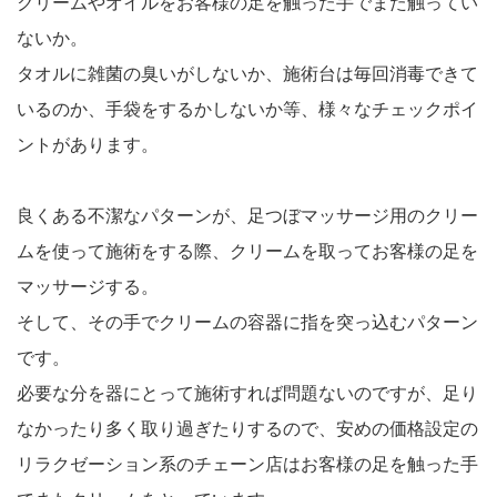
クリームやオイルをお客様の足を触った手でまた触ってい
ないか。
タオルに雑菌の臭いがしないか、施術台は毎回消毒できて
いるのか、手袋をするかしないか等、様々なチェックポイ
ントがあります。
良くある不潔なパターンが、足つぼマッサージ用のクリー
ムを使って施術をする際、クリームを取ってお客様の足を
マッサージする。
そして、その手でクリームの容器に指を突っ込むパターン
です。
必要な分を器にとって施術すれば問題ないのですが、足り
なかったり多く取り過ぎたりするので、安めの価格設定の
リラクゼーション系のチェーン店はお客様の足を触った手