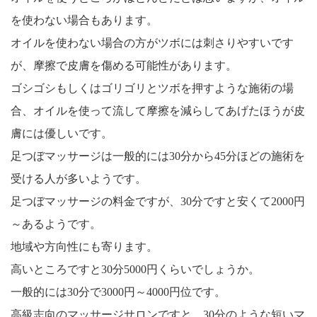
を使わない場合もあります。
オイルを使わない場合の方がツボには刺さりやすいです
が、摩擦で皮膚を傷める可能性があります。
ゴシゴシもしくはゴリゴリとツボを押すような施術の場
合、オイルを使って流して摩擦を減らしてあげたほうが皮
膚には優しいです。
足つぼマッサージは一般的には30分から45分ほどの施術を
受ける人が多いようです。
足つぼマッサージの料金ですが、30分ですと安くて2000円
～あるようです。
地域や方向性にも寄ります。
高いところですと30分5000円くらいでしょうか。
一般的には30分で3000円～4000円位です。
高級志向のマッサージサロンですと、30分のような短いマ