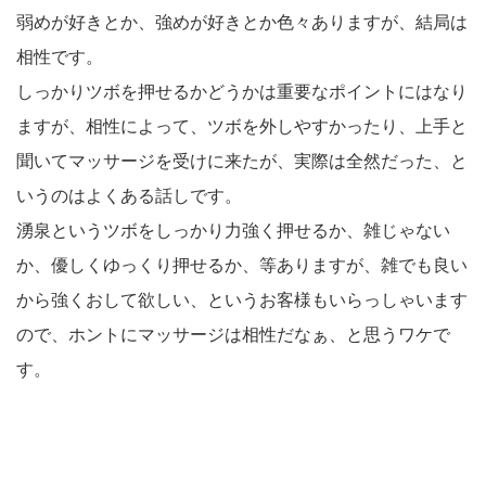
弱めが好きとか、強めが好きとか色々ありますが、結局は
相性です。
しっかりツボを押せるかどうかは重要なポイントにはなり
ますが、相性によって、ツボを外しやすかったり、上手と
聞いてマッサージを受けに来たが、実際は全然だった、と
いうのはよくある話しです。
湧泉というツボをしっかり力強く押せるか、雑じゃない
か、優しくゆっくり押せるか、等ありますが、雑でも良い
から強くおして欲しい、というお客様もいらっしゃいます
ので、ホントにマッサージは相性だなぁ、と思うワケで
す。