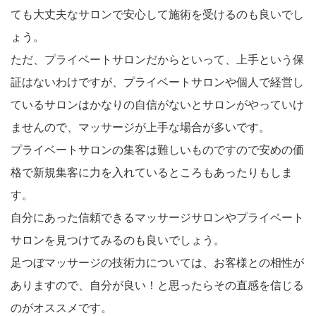
ても大丈夫なサロンで安心して施術を受けるのも良いでし
ょう。
ただ、プライベートサロンだからといって、上手という保
証はないわけですが、プライベートサロンや個人で経営し
ているサロンはかなりの自信がないとサロンがやっていけ
ませんので、マッサージが上手な場合が多いです。
プライベートサロンの集客は難しいものですので安めの価
格で新規集客に力を入れているところもあったりもしま
す。
自分にあった信頼できるマッサージサロンやプライベート
サロンを見つけてみるのも良いでしょう。
足つぼマッサージの技術力については、お客様との相性が
ありますので、自分が良い！と思ったらその直感を信じる
のがオススメです。