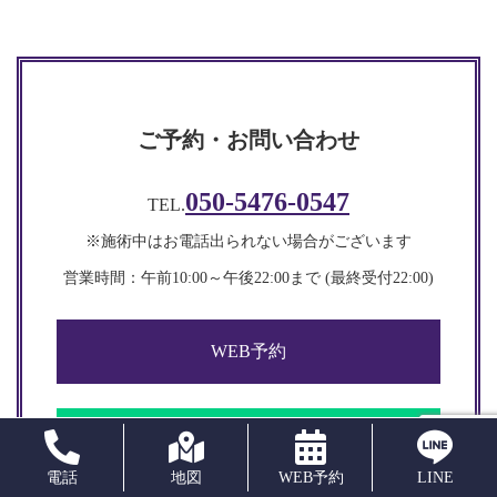
ご予約・お問い合わせ
050-5476-0547
TEL.
※施術中はお電話出られない場合がございます
営業時間：午前10:00～午後22:00まで (最終受付22:00)​​
WEB予約
LINE
電話
地図
WEB予約
LINE