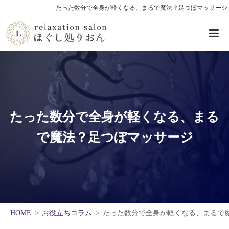
たった数分で全身が軽くなる、まるで魔法？足つぼマッサージ
たった数分で全身が軽くなる、まる
で魔法？足つぼマッサージ
HOME
お役立ちコラム
たった数分で全身が軽くなる、まるで