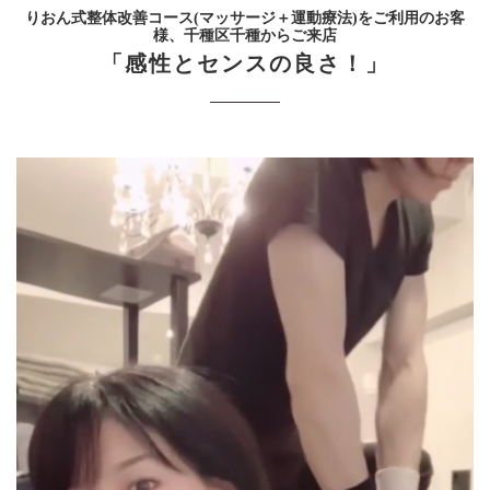
りおん式整体改善コース(マッサージ＋運動療法)をご利用のお客
様、千種区千種からご来店
「感性とセンスの良さ！」