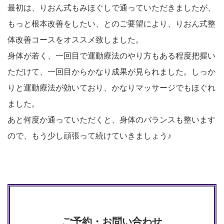
最初は、りおん式もみほぐしで通っていただきましたが、
もっと根本改善をしたい、とのご要望により、りおん式整
体改善コースをオススメ致しました。
身体が若く、一回目で運動療法のやり方もある程度把握い
ただけて、一回目からかなり成果が見られました。しっか
りと運動療法が効いており、かなりマッサージでもほぐれ
ました。
あと何度か通っていただくと、身体のバランスも整います
ので、もう少し頑張って続けていきましょう♪
ご予約・お問い合わせ