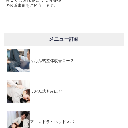
肩こりにお悩みだったお客様
の改善事例をご紹介します。
メニュー詳細
りおん式整体改善コース
りおん式もみほぐし
アロマドライヘッドスパ