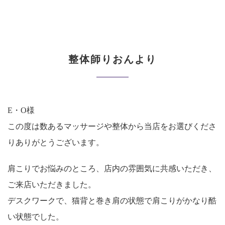
整体師りおんより
E・O様
この度は数あるマッサージや整体から当店をお選びくださ
りありがとうございます。
肩こりでお悩みのところ、店内の雰囲気に共感いただき、
ご来店いただきました。
デスクワークで、猫背と巻き肩の状態で肩こりがかなり酷
い状態でした。