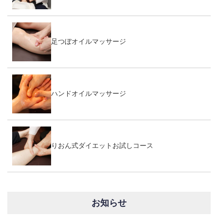
足つぼオイルマッサージ
ハンドオイルマッサージ
りおん式ダイエットお試しコース
お知らせ