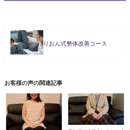
りおん式整体改善コース
お客様の声の関連記事