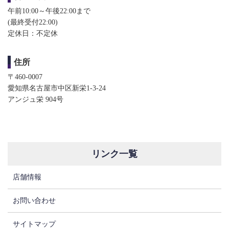
午前10:00～午後22:00まで
(最終受付22:00)​​
定休日：不定休
住所
〒460-0007
愛知県名古屋市中区新栄1-3-24
アンジュ栄 904号
リンク一覧
店舗情報
お問い合わせ
サイトマップ