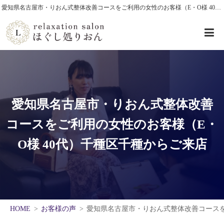
愛知県名古屋市・りおん式整体改善コースをご利用の女性のお客様（E・O様 40代）千種区千種からご来店
愛知県名古屋市・りおん式整体改善
コースをご利用の女性のお客様（E・
O様 40代）千種区千種からご来店
HOME
お客様の声
愛知県名古屋市・りおん式整体改善コースを