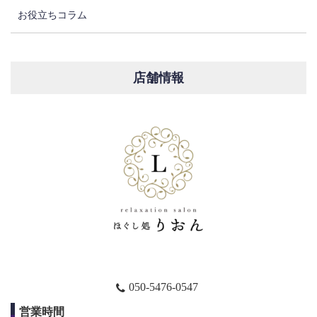
お役立ちコラム
店舗情報
050-5476-0547
営業時間