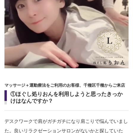
マッサージ＋運動療法をご利用のお客様、千種区千種からご来店
①ほぐし処りおんを利用しようと思ったきっか
けはなんですか？
デスクワークで肩がガチガチになり肩こりで悩んでいまし
た。良いリラクゼーションサロンがないかと探していた