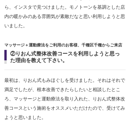
ら、インスタで見つけました。モノトーンを基調とした店
内の暖かみのある雰囲気が素敵だなと思い利用しようと思
いました。
マッサージ＋運動療法をご利用のお客様、千種区千種からご来店
②りおん式整体改善コースを利用しようと思っ
た理由を教えて下さい。
最初は、りおん式もみほぐしを受けました。それはそれで
満足でしたが、根本改善できたらしたいと相談したとこ
ろ、マッサージと運動療法を取り入れた、りおん式整体改
善コースという施術をオススメいただけたので、受けてみ
ようと思いました。