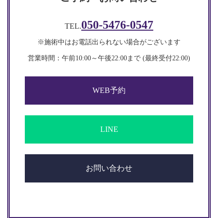
050-5476-0547
TEL.
※施術中はお電話出られない場合がございます
営業時間：午前10:00～午後22:00まで (最終受付22:00)​​
WEB予約
LINE
お問い合わせ