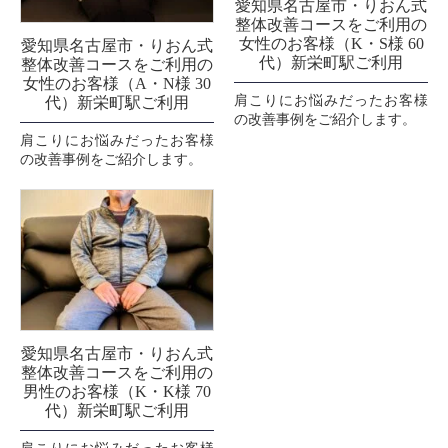
愛知県名古屋市・りおん式
整体改善コースをご利用の
女性のお客様（K・S様 60
愛知県名古屋市・りおん式
代）新栄町駅ご利用
整体改善コースをご利用の
女性のお客様（A・N様 30
肩こりにお悩みだったお客様
代）新栄町駅ご利用
の改善事例をご紹介します。
肩こりにお悩みだったお客様
の改善事例をご紹介します。
愛知県名古屋市・りおん式
整体改善コースをご利用の
男性のお客様（K・K様 70
代）新栄町駅ご利用