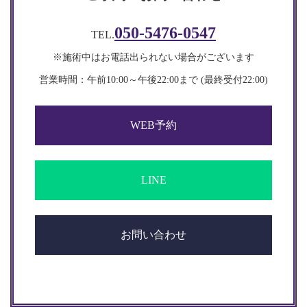
050-5476-0547
TEL.
※施術中はお電話出られない場合がございます
営業時間：午前10:00～午後22:00まで (最終受付22:00)​​
WEB予約
LINE
お問い合わせ