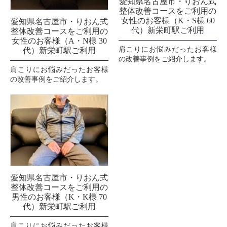
愛知県名古屋市・りおん式
整体改善コースをご利用の
女性のお客様（K・S様 60
愛知県名古屋市・りおん式
代）新栄町駅ご利用
整体改善コースをご利用の
女性のお客様（A・N様 30
肩こりにお悩みだったお客様
代）新栄町駅ご利用
の改善事例をご紹介します。
肩こりにお悩みだったお客様
の改善事例をご紹介します。
愛知県名古屋市・りおん式
整体改善コースをご利用の
男性のお客様（K・K様 70
代）新栄町駅ご利用
肩こりにお悩みだったお客様