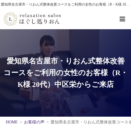
愛知県名古屋市・りおん式整体改善コースをご利用の女性のお客様（R・K様 20代）中区栄からご来店
愛知県名古屋市・りおん式整体改善
コースをご利用の女性のお客様（R・
K様 20代）中区栄からご来店
HOME
お客様の声
愛知県名古屋市・りおん式整体改善コースを