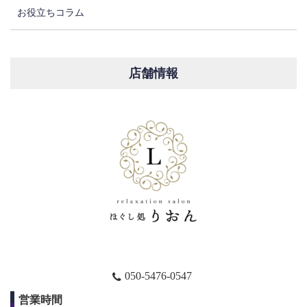
お役立ちコラム
店舗情報
050-5476-0547
営業時間