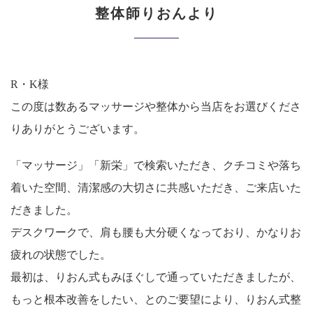
整体師りおんより
R・K様
この度は数あるマッサージや整体から当店をお選びくださ
りありがとうございます。
「マッサージ」「新栄」で検索いただき、クチコミや落ち
着いた空間、清潔感の大切さに共感いただき、ご来店いた
だきました。
デスクワークで、肩も腰も大分硬くなっており、かなりお
疲れの状態でした。
最初は、りおん式もみほぐしで通っていただきましたが、
もっと根本改善をしたい、とのご要望により、りおん式整