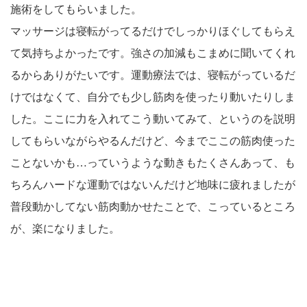
施術をしてもらいました。
マッサージは寝転がってるだけでしっかりほぐしてもらえ
て気持ちよかったです。強さの加減もこまめに聞いてくれ
るからありがたいです。運動療法では、寝転がっているだ
けではなくて、自分でも少し筋肉を使ったり動いたりしま
した。ここに力を入れてこう動いてみて、というのを説明
してもらいながらやるんだけど、今までここの筋肉使った
ことないかも…っていうような動きもたくさんあって、も
ちろんハードな運動ではないんだけど地味に疲れましたが
普段動かしてない筋肉動かせたことで、こっているところ
が、楽になりました。