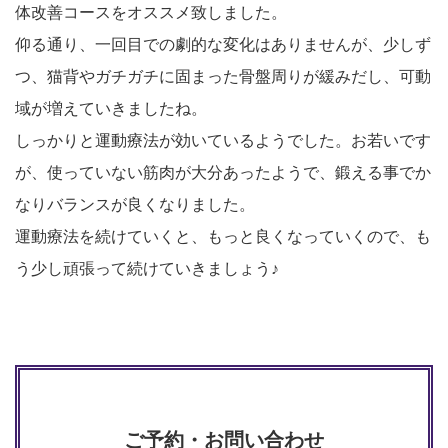
体改善コースをオススメ致しました。
仰る通り、一回目での劇的な変化はありませんが、少しず
つ、猫背やガチガチに固まった骨盤周りが緩みだし、可動
域が増えていきましたね。
しっかりと運動療法が効いているようでした。お若いです
が、使っていない筋肉が大分あったようで、鍛える事でか
なりバランスが良くなりました。
運動療法を続けていくと、もっと良くなっていくので、も
う少し頑張って続けていきましょう♪
ご予約・お問い合わせ