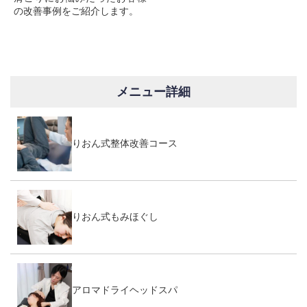
の改善事例をご紹介します。
メニュー詳細
りおん式整体改善コース
りおん式もみほぐし
アロマドライヘッドスパ