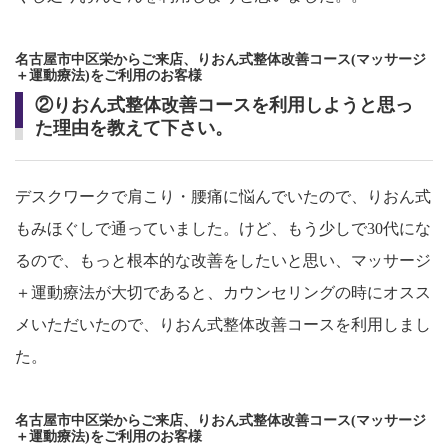
名古屋市中区栄からご来店、りおん式整体改善コース(マッサージ
＋運動療法)をご利用のお客様
②りおん式整体改善コースを利用しようと思っ
た理由を教えて下さい。
デスクワークで肩こり・腰痛に悩んでいたので、りおん式
もみほぐしで通っていました。けど、もう少しで30代にな
るので、もっと根本的な改善をしたいと思い、マッサージ
＋運動療法が大切であると、カウンセリングの時にオスス
メいただいたので、りおん式整体改善コースを利用しまし
た。
名古屋市中区栄からご来店、りおん式整体改善コース(マッサージ
＋運動療法)をご利用のお客様