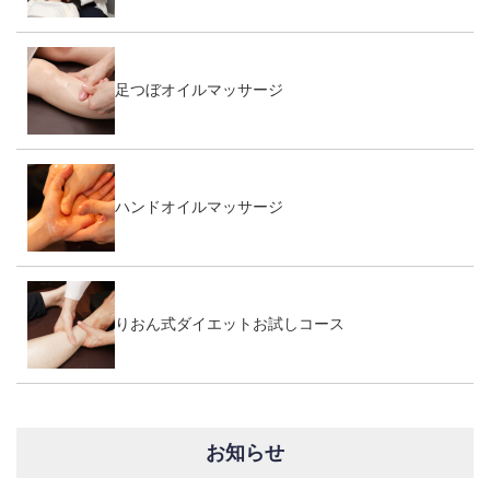
足つぼオイルマッサージ
ハンドオイルマッサージ
りおん式ダイエットお試しコース
お知らせ