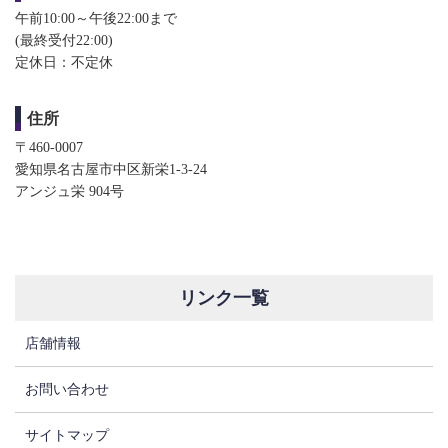
午前10:00～午後22:00まで
(最終受付22:00)​​
定休日：不定休
住所
〒460-0007
愛知県名古屋市中区新栄1-3-24
アンジュ栄 904号
リンク一覧
店舗情報
お問い合わせ
サイトマップ