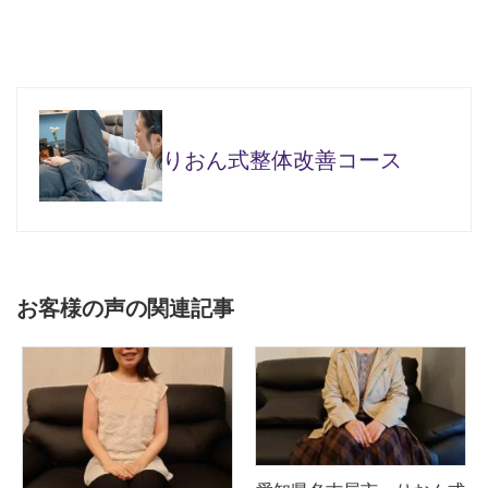
りおん式整体改善コース
お客様の声の関連記事