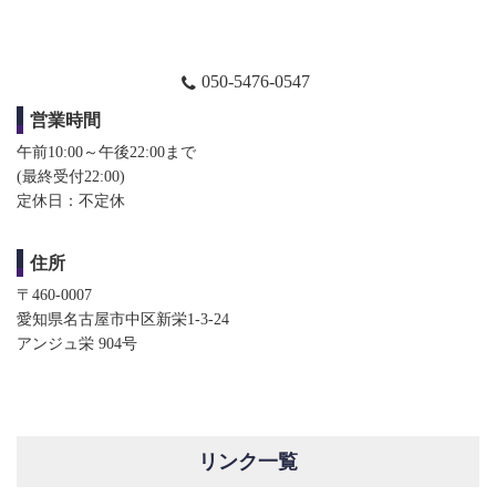
050-5476-0547
営業時間
午前10:00～午後22:00まで
(最終受付22:00)​​
定休日：不定休
住所
〒460-0007
愛知県名古屋市中区新栄1-3-24
アンジュ栄 904号
リンク一覧