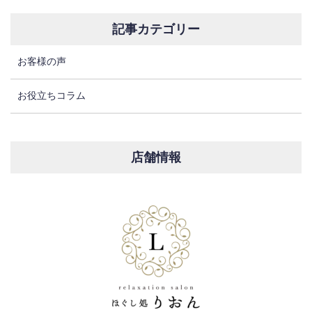
記事カテゴリー
お客様の声
お役立ちコラム
店舗情報