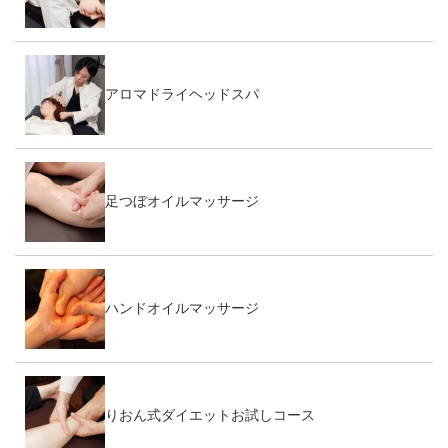
アロマドライヘッドスパ
足つぼオイルマッサージ
ハンドオイルマッサージ
りおん式ダイエットお試しコース