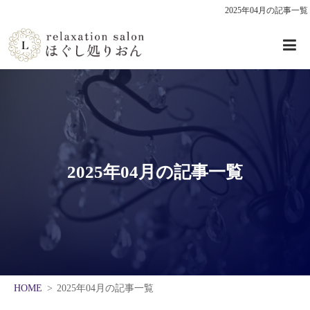
2025年04月の記事一覧
2025年04月の記事一覧
HOME
2025年04月の記事一覧