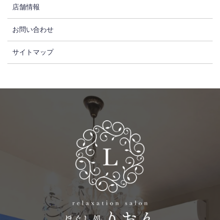
店舗情報
お問い合わせ
サイトマップ