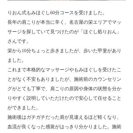
りおん式もみほぐし60分コースを受けました。
長年の肩こりが本当に辛く、名古屋の栄エリアでマッ
サージを探していて見つけたのが「ほぐし処りおん」
さんです。
栄から10分ちょっと歩きましたが、歩いた甲斐があり
ました。
これまで本格的なマッサージやもみほぐしを受けたこ
とがなく不安もありましたが、施術前のカウンセリン
グがとても丁寧で、肩こりの原因や身体の状態を分か
りやすく説明していただけたので安心して任せること
ができました。
施術後はガチガチだった肩が見違えるほど軽くなり、
血流が良くなった感覚がはっきり分かりました。施術