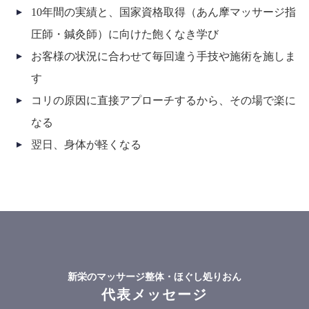
10年間の実績と、国家資格取得（あん摩マッサージ指
圧師・鍼灸師）に向けた飽くなき学び
お客様の状況に合わせて毎回違う手技や施術を施しま
す
コリの原因に直接アプローチするから、その場で楽に
なる
翌日、身体が軽くなる
新栄のマッサージ整体・ほぐし処りおん
代表メッセージ