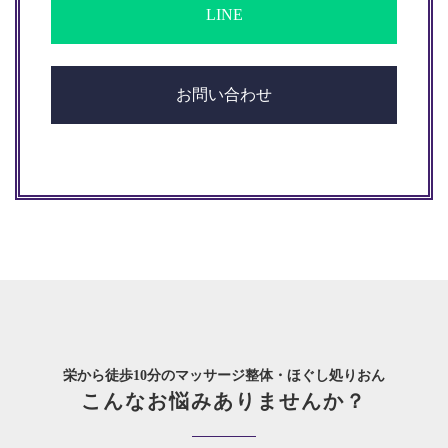
LINE
お問い合わせ
栄から徒歩10分のマッサージ整体・ほぐし処りおん
こんなお悩みありませんか？