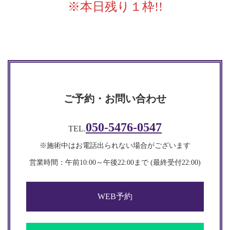
※本日残り１枠!!
ご予約・お問い合わせ
050-5476-0547
TEL.
※施術中はお電話出られない場合がございます
営業時間：午前10:00～午後22:00まで (最終受付22:00)​​
WEB予約