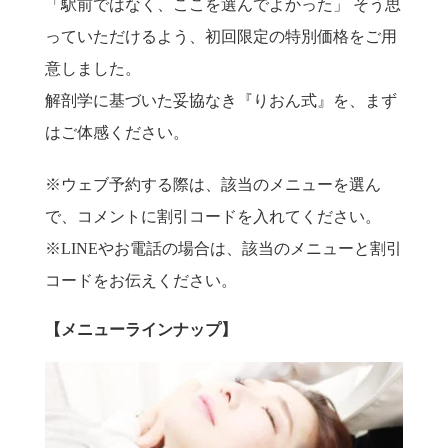
「駅前ではなく、ここを選んでよかった」 そう思
っていただけるよう、初回限定の特別価格をご用
意しました。
解剖学に基づいた妥協なき『りおん式』を、まず
はご体感ください。
※ウェブ予約する際は、該当のメニューを選ん
で、コメントに割引コードを入れてください。
※LINEやお電話の場合は、該当のメニューと割引
コードをお伝えください。
【メニューラインナップ】