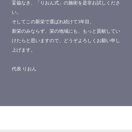
妥協なき、「りおん式」の施術を是非お試しくださ
い。
そしてこの新栄で選ばれ続けて3年目、
新栄のみならず、栄の地域にも、もっと貢献してい
けたらと思いますので、どうぞよろしくお願い申し
上げます。
代表 りおん