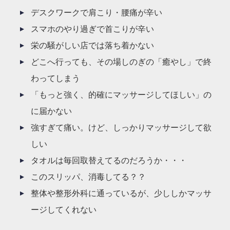
デスクワークで肩こり・腰痛が辛い
スマホのやり過ぎで首こりが辛い
栄の騒がしい店では落ち着かない
どこへ行っても、その場しのぎの「癒やし」で終
わってしまう
「もっと強く、的確にマッサージしてほしい」の
に届かない
強すぎて痛い。けど、しっかりマッサージして欲
しい
タオルは毎回取替えてるのだろうか・・・
このスリッパ、消毒してる？？
整体や整形外科に通っているが、少ししかマッサ
ージしてくれない