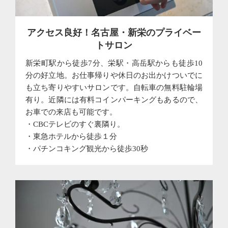
アクセス良好！名古屋・新栄のプライベー
トサロン
新栄町駅から徒歩7分、栄駅・高岳駅からも徒歩10
分の好立地。お仕事帰りや休日のお出かけついでに
も立ち寄りやすいサロンです。自転車の無料駐輪場
有り。近隣には有料コインパーキングもあるので、
お車での来店も可能です。
・CBCテレビのすぐ裏隣り。
・東急ホテルから徒歩１分
・パチンコキング観光から徒歩30秒