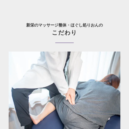
新栄のマッサージ整体・ほぐし処りおんの
こだわり