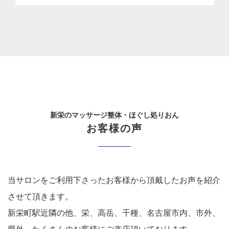
新栄のマッサージ整体・ほぐし処りおん
お客様の声
当サロンをご利用下さったお客様から頂戴したお声を紹介
させて頂きます。
新栄町駅近隣の他、栄、高岳、千種、名古屋市内、市外、