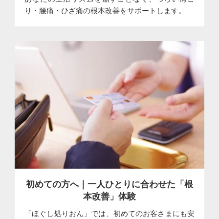
り・腰痛・ひざ痛の根本改善をサポートします。
初めての方へ｜一人ひとりに合わせた「根
本改善」体験
「ほぐし処りおん」では、初めてのお客さまにも安