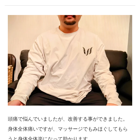
頭痛で悩んでいましたが、改善する事ができました。
身体全体痛いですが、マッサージでもみほぐしてもら
うと身体全体楽になって助かります。