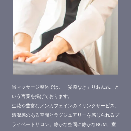
当マッサージ整体では、「妥協なき」りおん式、と
いう言葉を掲げております。
生花や豊富なノンカフェインのドリンクサービス。
清潔感のある空間とラグジュアリーを感じられるプ
ライベートサロン。静かな空間に静かなBGM、室