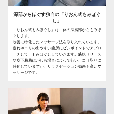
深部からほぐす独自の「りおん式もみほぐ
し」
「りおん式もみほぐし」は、体の深層部からもみほ
ぐします。
改善に特化したマッサージ法を取り入れています。
疲れやコリの出やすい箇所にピンポイントでアプロ
ーチして、もみほぐししていきます。筋膜リリース
や皮下脂肪はがしも場合によって行い、コリ取りに
特化していますが、リラクゼーション効果も高いマ
ッサージです。