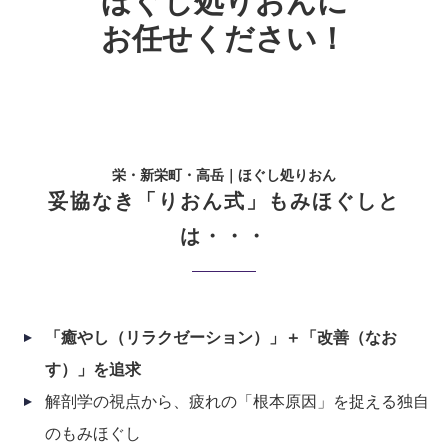
ほぐし処りおんに
お任せください！
栄・新栄町・高岳｜ほぐし処りおん
妥協なき「りおん式」もみほぐしと
は・・・
「癒やし（リラクゼーション）」＋「改善（なお
す）」を追求
解剖学の視点から、疲れの「根本原因」を捉える独自
のもみほぐし