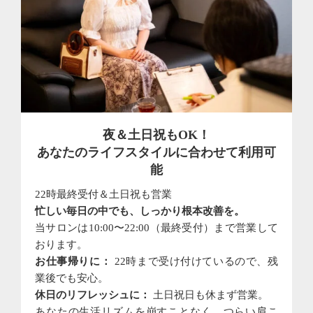
夜＆土日祝もOK！
あなたのライフスタイルに合わせて利用可
能
22時最終受付＆土日祝も営業
忙しい毎日の中でも、しっかり根本改善を。
当サロンは10:00〜22:00（最終受付）まで営業して
おります。
お仕事帰りに：
22時まで受け付けているので、残
業後でも安心。
休日のリフレッシュに：
土日祝日も休まず営業。
あなたの生活リズムを崩すことなく、つらい肩こ