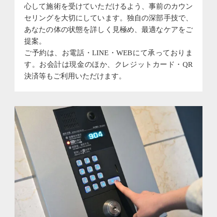
心して施術を受けていただけるよう、事前のカウン
セリングを大切にしています。独自の深部手技で、
あなたの体の状態を詳しく見極め、最適なケアをご
提案。
ご予約は、お電話・LINE・WEBにて承っておりま
す。お会計は現金のほか、クレジットカード・QR
決済等もご利用いただけます。