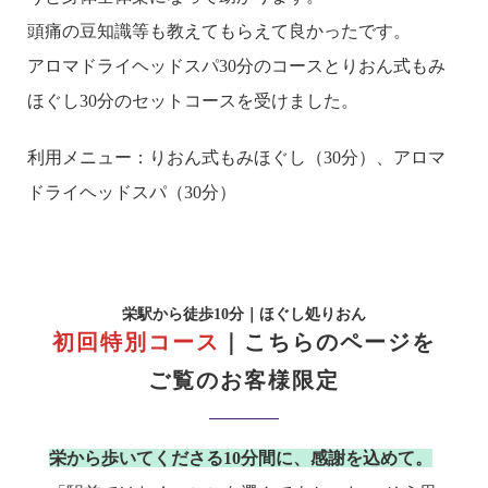
頭痛の豆知識等も教えてもらえて良かったです。
アロマドライヘッドスパ30分のコースとりおん式もみ
ほぐし30分のセットコースを受けました。
利用メニュー：りおん式もみほぐし（30分）、アロマ
ドライヘッドスパ（30分）
栄駅から徒歩10分｜ほぐし処りおん
初回特別コース
｜
こちらのページを
ご覧のお客様限定
栄から歩いてくださる10分間に、感謝を込めて。